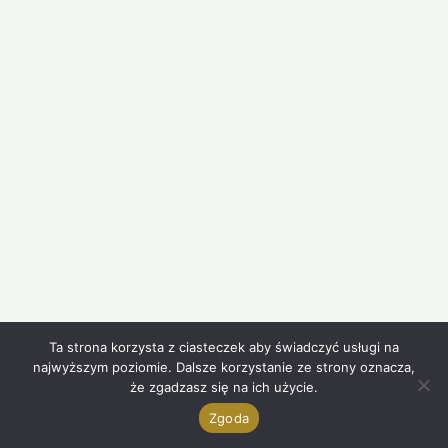
Ta strona korzysta z ciasteczek aby świadczyć usługi na
najwyższym poziomie. Dalsze korzystanie ze strony oznacza,
że zgadzasz się na ich użycie.
Zgoda