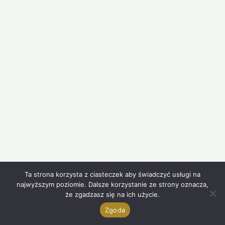
Ta strona korzysta z ciasteczek aby świadczyć usługi na
najwyższym poziomie. Dalsze korzystanie ze strony oznacza,
że zgadzasz się na ich użycie.
Zgoda