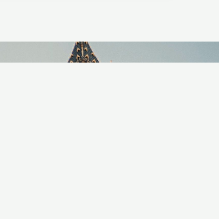
Subscribe