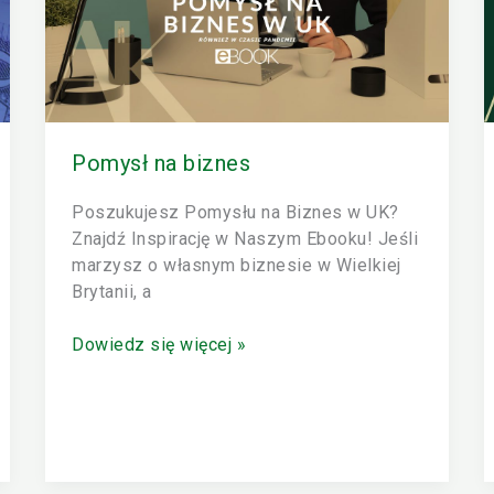
Pomysł na biznes
Poszukujesz Pomysłu na Biznes w UK?
Znajdź Inspirację w Naszym Ebooku! Jeśli
marzysz o własnym biznesie w Wielkiej
Brytanii, a
Dowiedz się więcej »