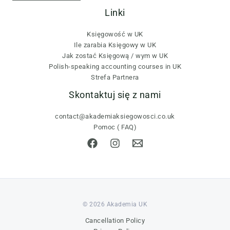
Linki
Księgowość w UK
Ile zarabia Księgowy w UK
Jak zostać Księgową / wym w UK
Polish-speaking accounting courses in UK
Strefa Partnera
Skontaktuj się z nami
contact@akademiaksiegowosci.co.uk
Pomoc ( FAQ)
© 2026 Akademia UK
Cancellation Policy