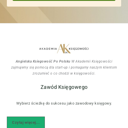
Angielska Ksiegowość Po Polsku
W Akademii Księgowości
zajmujemy się pomocą dla start-up i pomagamy naszym klientom
zrozumieć o co chodzi w księgowości.
Zawód Księgowego
Wybierz ścieżkę do sukcesu jako zawodowy księgowy.
Czytaj więcej...