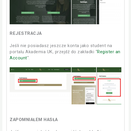
REJESTRACJA
Jeśli nie posiadasz jeszcze konta jako student na
portalu Akademia UK, przejdź do zakładki “
Register an
Account
“.
ZAPOMNIAŁEM HASŁA