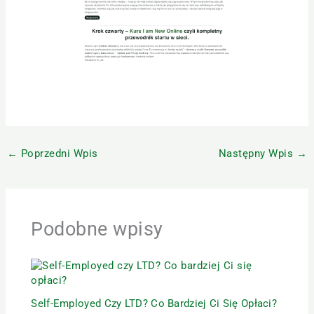
←
Poprzedni Wpis
Następny Wpis
→
Podobne wpisy
Self-Employed Czy LTD? Co Bardziej Ci Się Opłaci?