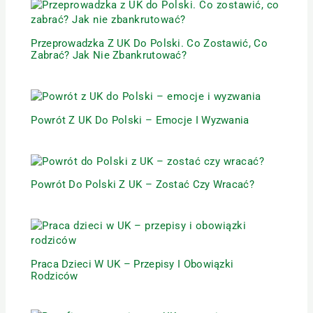
Przeprowadzka Z UK Do Polski. Co Zostawić, Co
Zabrać? Jak Nie Zbankrutować?
Powrót Z UK Do Polski – Emocje I Wyzwania
Powrót Do Polski Z UK – Zostać Czy Wracać?
Praca Dzieci W UK – Przepisy I Obowiązki
Rodziców