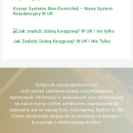
Koniec Systemu Non-Domiciled – Nowy System
Rezydencyjny W UK
Jak Znaleźć Dobrą Księgową? W UK I Nie Tylko
Dołącz do naszej społeczności!
Jeśli jesteś zainteresowany otrzymywaniem
darmowych informacji o webinarach oraz promocjach
na nasze kursy online, serdecznie zapraszamy do
zapisania się na naszą listę mailingową. Będzie to dla
Ciebie doskonała okazja do pozostania na bieżąco i
korzystaa z ekskluzywnych ofert