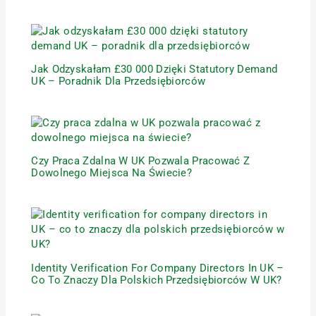
Jak Odzyskałam £30 000 Dzięki Statutory Demand
UK – Poradnik Dla Przedsiębiorców
Czy Praca Zdalna W UK Pozwala Pracować Z
Dowolnego Miejsca Na Świecie?
Identity Verification For Company Directors In UK –
Co To Znaczy Dla Polskich Przedsiębiorców W UK?