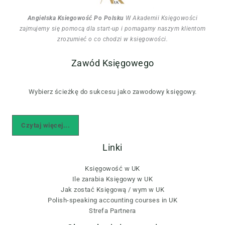
Angielska Ksiegowość Po Polsku
W Akademii Księgowości
zajmujemy się pomocą dla start-up i pomagamy naszym klientom
zrozumieć o co chodzi w księgowości.
Zawód Księgowego
Wybierz ścieżkę do sukcesu jako zawodowy księgowy.
Czytaj więcej...
Linki
Księgowość w UK
Ile zarabia Księgowy w UK
Jak zostać Księgową / wym w UK
Polish-speaking accounting courses in UK
Strefa Partnera