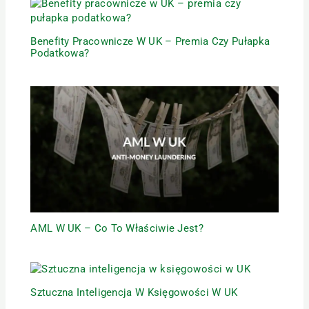
Benefity Pracownicze W UK – Premia Czy Pułapka
Podatkowa?
AML W UK – Co To Właściwie Jest?
Sztuczna Inteligencja W Księgowości W UK