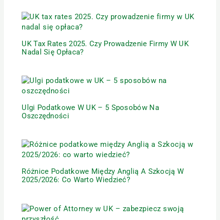
UK Tax Rates 2025. Czy Prowadzenie Firmy W UK
Nadal Się Opłaca?
Ulgi Podatkowe W UK – 5 Sposobów Na
Oszczędności
Różnice Podatkowe Między Anglią A Szkocją W
2025/2026: Co Warto Wiedzieć?