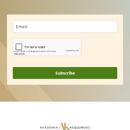
Subscribe