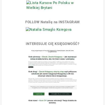
FOLLOW Natalię na INSTAGRAM
INTERESUJE CIĘ KSIĘGOWOŚĆ?