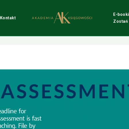
E-book
Kontakt
Zostań