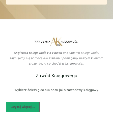
Angielska Ksiegowość Po Polsku
W Akademii Księgowości
zajmujemy się pomocą dla start-up i pomagamy naszym klientom
zrozumieć o co chodzi w księgowości.
Zawód Księgowego
Wybierz ścieżkę do sukcesu jako zawodowy księgowy.
Czytaj więcej...