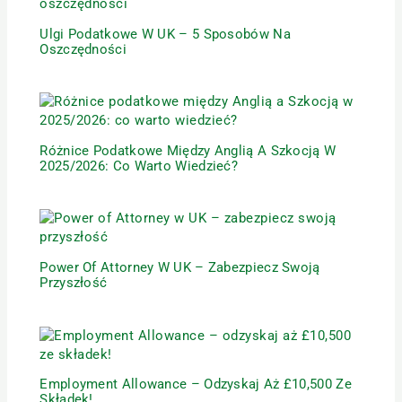
Ulgi Podatkowe W UK – 5 Sposobów Na
Oszczędności
Różnice Podatkowe Między Anglią A Szkocją W
2025/2026: Co Warto Wiedzieć?
Power Of Attorney W UK – Zabezpiecz Swoją
Przyszłość
Employment Allowance – Odzyskaj Aż £10,500 Ze
Składek!