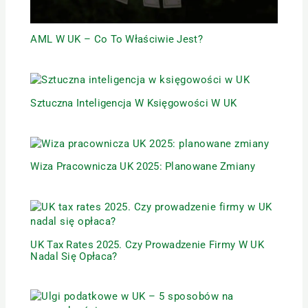
AML W UK – Co To Właściwie Jest?
Sztuczna Inteligencja W Księgowości W UK
Wiza Pracownicza UK 2025: Planowane Zmiany
UK Tax Rates 2025. Czy Prowadzenie Firmy W UK
Nadal Się Opłaca?