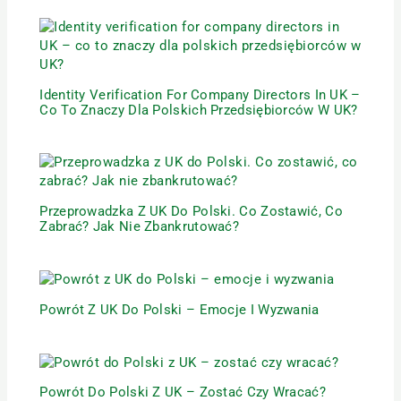
Identity Verification For Company Directors In UK –
Co To Znaczy Dla Polskich Przedsiębiorców W UK?
Przeprowadzka Z UK Do Polski. Co Zostawić, Co
Zabrać? Jak Nie Zbankrutować?
Powrót Z UK Do Polski – Emocje I Wyzwania
Powrót Do Polski Z UK – Zostać Czy Wracać?