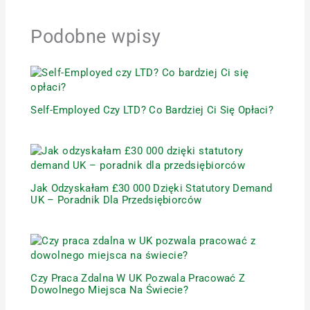
Podobne wpisy
Self-Employed Czy LTD? Co Bardziej Ci Się Opłaci?
Jak Odzyskałam £30 000 Dzięki Statutory Demand
UK – Poradnik Dla Przedsiębiorców
Czy Praca Zdalna W UK Pozwala Pracować Z
Dowolnego Miejsca Na Świecie?