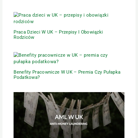
Praca Dzieci W UK – Przepisy I Obowiązki
Rodziców
Benefity Pracownicze W UK – Premia Czy Pułapka
Podatkowa?