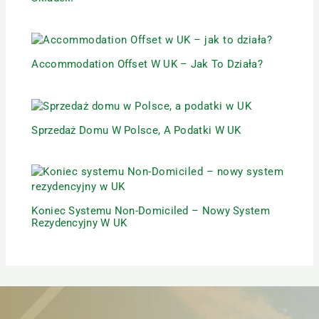
Accommodation Offset W UK – Jak To Działa?
Sprzedaż Domu W Polsce, A Podatki W UK
Koniec Systemu Non-Domiciled – Nowy System
Rezydencyjny W UK